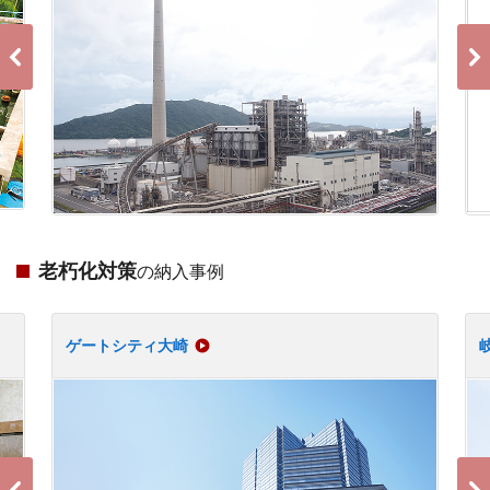
老朽化対策
の納入事例
ゲートシティ大崎