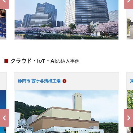
クラウド・IoT・AI
の納入事例
静岡市 西ケ谷清掃工場