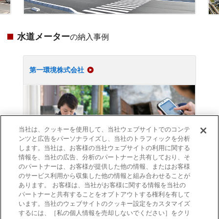
水道メーター
の納入事例
第一環境株式会社
当社は、クッキーを使用して、当社ウェブサイトでのコンテ
ンツと広告をパーソナライズし、当社のトラフィックを分析
します。当社は、お客様の当社ウェブサイトの利用に関する
情報を、当社の広告、分析のパートナーと共有しており、そ
のパートナーは、お客様が提供した他の情報、またはお客様
のサービス利用から収集した他の情報と組み合わせることが
あります。 お客様は、当社がお客様に関する情報を当社の
パートナーと共有することをオプトアウトする権利を有して
います。当社のウェブサイトのクッキー設定をカスタマイズ
するには、［私の個人情報を売却しないでください］をクリ