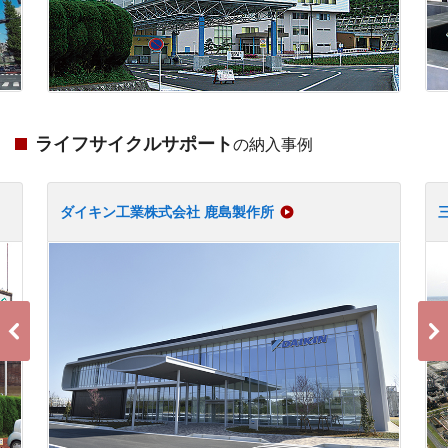
ライフサイクルサポート
の納入事例
ダイキン工業株式会社 鹿島製作所