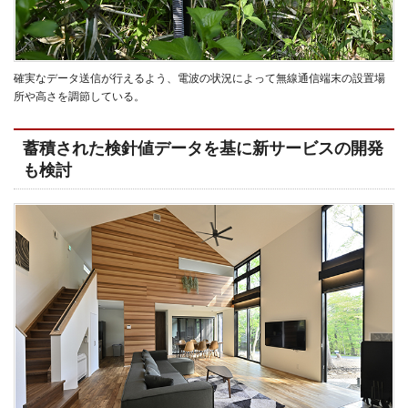
確実なデータ送信が行えるよう、電波の状況によって無線通信端末の設置場
所や高さを調節している。
蓄積された検針値データを基に新サービスの開発
も検討