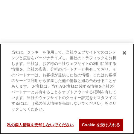
当社は、クッキーを使用して、当社ウェブサイトでのコンテ
ンツと広告をパーソナライズし、当社のトラフィックを分析
します。当社は、お客様の当社ウェブサイトの利用に関する
情報を、当社の広告、分析のパートナーと共有しており、そ
のパートナーは、お客様が提供した他の情報、またはお客様
のサービス利用から収集した他の情報と組み合わせることが
あります。 お客様は、当社がお客様に関する情報を当社の
パートナーと共有することをオプトアウトする権利を有して
います。当社のウェブサイトのクッキー設定をカスタマイズ
するには、［私の個人情報を売却しないでください］をクリ
ックしてください。
私の個人情報を売却しないでください
Cookie を受け入れる